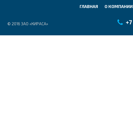
ГЛАВНАЯ
О КОМПАНИИ
+7
© 2016 ЗАО «КИРАСА»