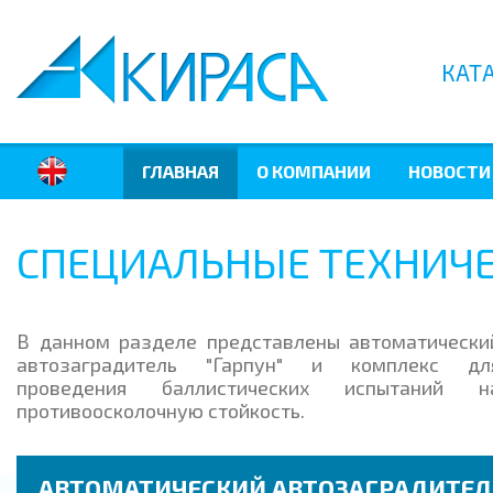
КАТ
ГЛАВНАЯ
О КОМПАНИИ
НОВОСТИ
СПЕЦИАЛЬНЫЕ ТЕХНИЧЕ
В данном разделе представлены автоматически
автозаградитель "Гарпун" и комплекс дл
проведения баллистических испытаний н
противоосколочную стойкость.
АВТОМАТИЧЕСКИЙ АВТОЗАГРАДИТЕЛЬ