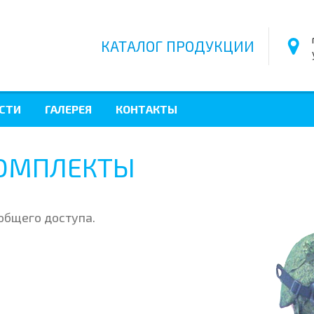
КАТАЛОГ
ПРОДУКЦИИ
СТИ
ГАЛЕРЕЯ
КОНТАКТЫ
КОМПЛЕКТЫ
общего доступа.