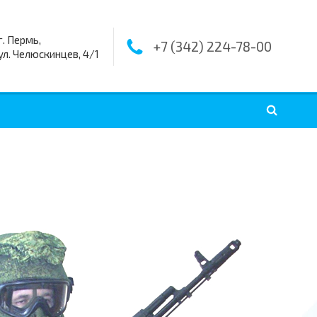
г. Пермь,
+7 (342) 224-78-00
ул. Челюскинцев, 4/1