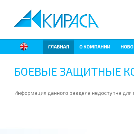
ГЛАВНАЯ
О КОМПАНИИ
НОВО
БОЕВЫЕ ЗАЩИТНЫЕ 
Информация данного раздела недоступна для 